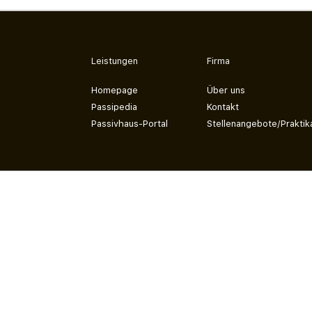
Leistungen
Firma
Homepage
Über uns
Passipedia
Kontakt
Passivhaus-Portal
Stellenangebote/Praktik