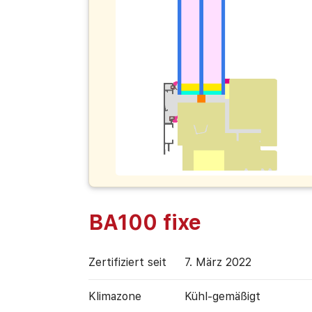
BA100 fixe
Zertifiziert seit
7. März 2022
Klimazone
Kühl-gemäßigt