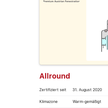
Allround
Zertifiziert seit
31. August 2020
Klimazone
Warm-gemäßigt