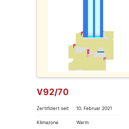
V92/70
Zertifiziert seit
10. Februar 2021
Klimazone
Warm