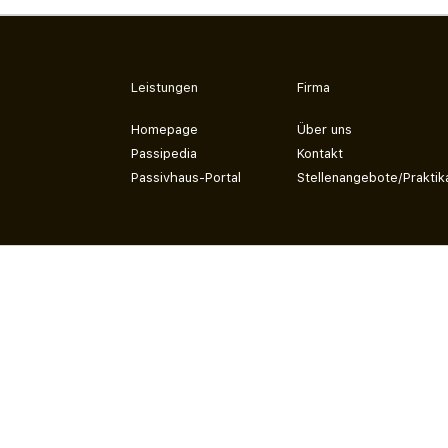
Leistungen
Firma
Homepage
Über uns
Passipedia
Kontakt
Passivhaus-Portal
Stellenangebote/Praktik