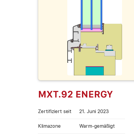
MXT.92 ENERGY
Zertifiziert seit
21. Juni 2023
Klimazone
Warm-gemäßigt