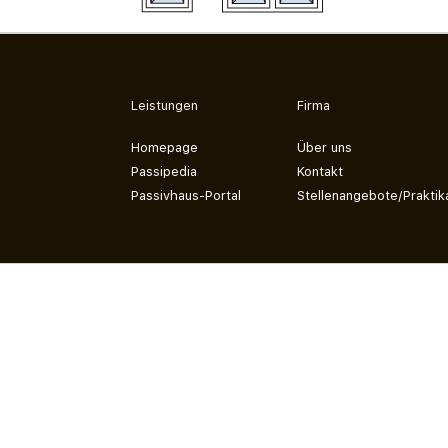
Leistungen
Firma
Homepage
Über uns
Passipedia
Kontakt
Passivhaus-Portal
Stellenangebote/Praktik