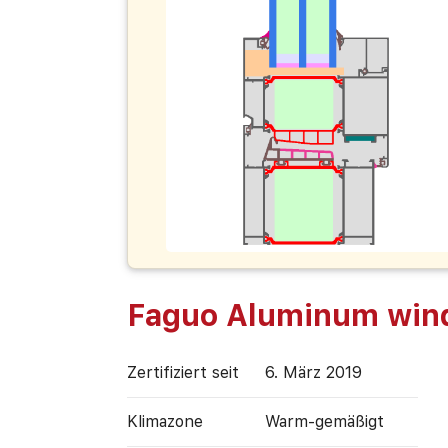
Faguo Aluminum win
Zertifiziert seit
6. März 2019
Klimazone
Warm-gemäßigt