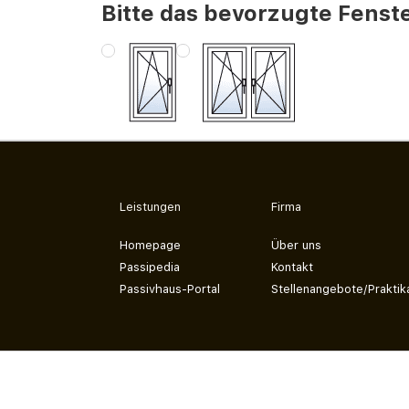
Bitte das bevorzugte Fenste
Leistungen
Firma
Homepage
Über uns
Passipedia
Kontakt
Passivhaus-Portal
Stellenangebote/Praktik