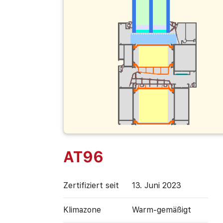
AT96
Zertifiziert seit
13. Juni 2023
Klimazone
Warm-gemäßigt