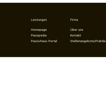
Leistungen
Firma
Homepage
Über uns
Passipedia
Kontakt
Passivhaus-Portal
Stellenangebote/Praktik