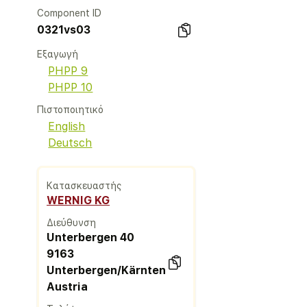
Component ID
0321vs03
Εξαγωγή
PHPP 9
PHPP 10
Πιστοποιητικό
English
Deutsch
Κατασκευαστής
WERNIG KG
Διεύθυνση
Unterbergen 40
9163
Unterbergen/Kärnten
Austria