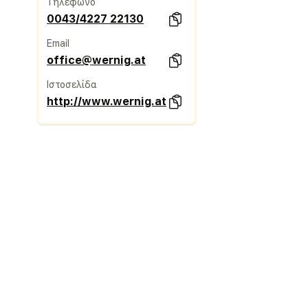
Τηλέφωνο
0043/4227 22130
Email
office@wernig.at
Ιστοσελίδα
http://www.wernig.at