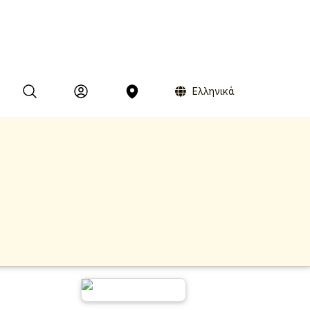
Ελληνικά