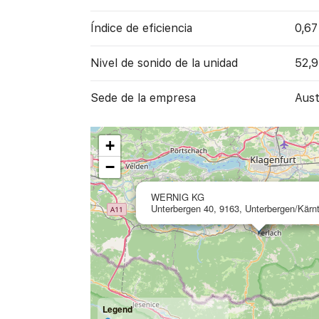
Índice de eficiencia
0,67
Nivel de sonido de la unidad
52,9
Sede de la empresa
Aust
+
−
WERNIG KG
Unterbergen 40, 9163, Unterbergen/Kärnt
Legend