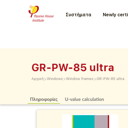
Συστήματα
Newly certi
GR-PW-85 ultra
>
>
>
Αρχική
Windows
Window frames
GR-PW-85 ultra
Πληροφορίες
U-value calculation