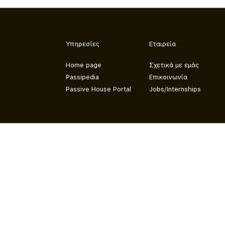
Υπηρεσίες
Εταιρεία
Home page
Σχετικά με εμάς
Passipedia
Επικοινωνία
Passive House Portal
Jobs/Internships