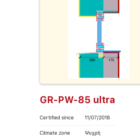
GR-PW-85 ultra
Certified since
11/07/2018
Climate zone
Ψυχρή