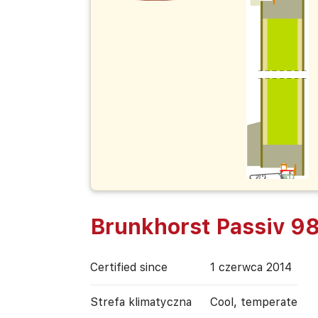
Brunkhorst Passiv 98
Certified since
1 czerwca 2014
Strefa klimatyczna
Cool, temperate