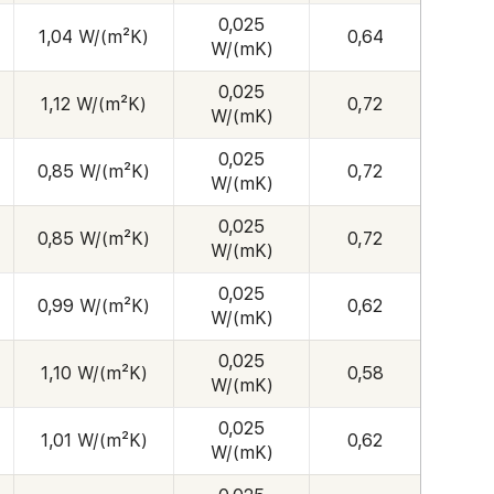
0,025
1,04 W/(m²K)
0,64
W/(mK)
0,025
1,12 W/(m²K)
0,72
W/(mK)
0,025
0,85 W/(m²K)
0,72
W/(mK)
0,025
0,85 W/(m²K)
0,72
W/(mK)
0,025
0,99 W/(m²K)
0,62
W/(mK)
0,025
1,10 W/(m²K)
0,58
W/(mK)
0,025
1,01 W/(m²K)
0,62
W/(mK)