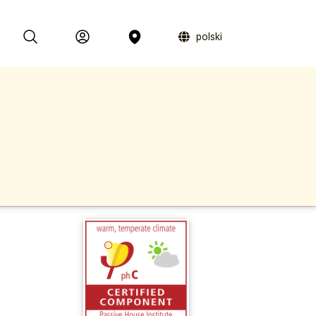
polski