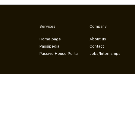
Services
Company
Home page
About us
Passipedia
Contact
Passive House Portal
Jobs/Internships