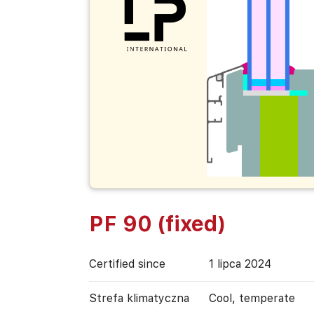
PF 90 (fixed)
Certified since
1 lipca 2024
Strefa klimatyczna
Cool, temperate