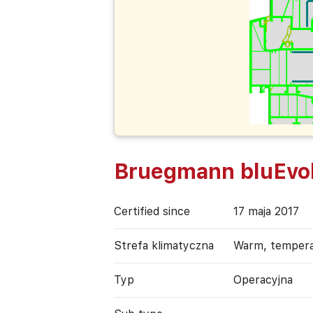
Bruegmann bluEvol
Certified since
17 maja 2017
Strefa klimatyczna
Warm, temper
Typ
Operacyjna