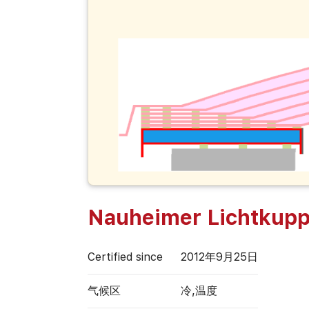
Nauheimer Lichtkupp
Certified since
2012年9月25日
气候区
冷,温度