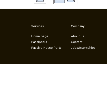
Services
Company
Home page
About us
Passipedia
Contact
Passive House Portal
Jobs/Internships