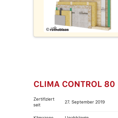
CLIMA CONTROL 80
Zertifiziert
27. September 2019
seit
Klimazone
Unabhängig