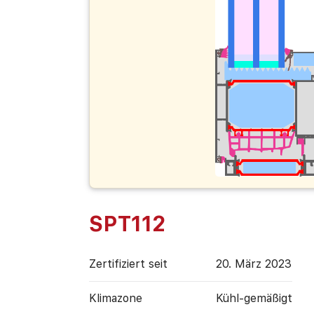
SPT112
Zertifiziert seit
20. März 2023
Klimazone
Kühl-gemäßigt