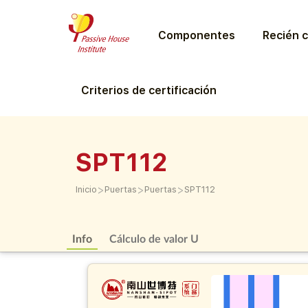
Componentes
Recién c
Criterios de certificación
SPT112
>
>
>
Inicio
Puertas
Puertas
SPT112
Info
Cálculo de valor U