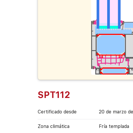
SPT112
Certificado desde
20 de marzo d
Zona climática
Fría templada