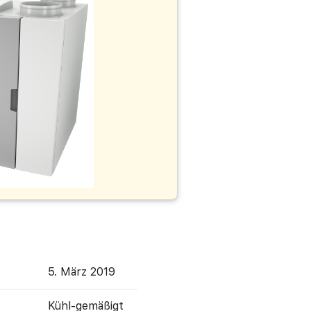
5. März 2019
Kühl-gemäßigt