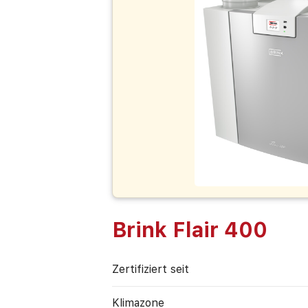
Brink Flair 400
Zertifiziert seit
Klimazone