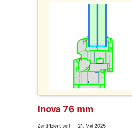
Inova 76 mm
Zertifiziert seit
21. Mai 2025