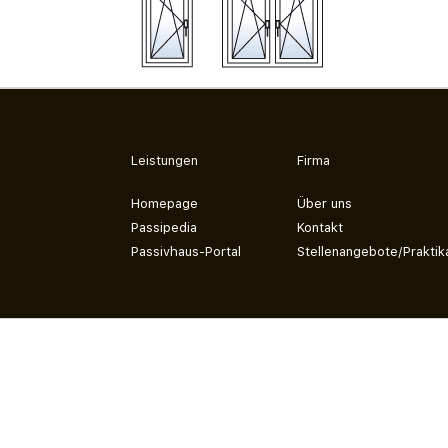
Leistungen
Firma
Homepage
Über uns
Passipedia
Kontakt
Passivhaus-Portal
Stellenangebote/Praktik