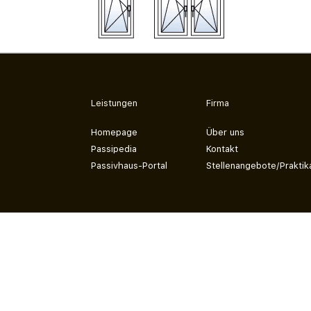
Leistungen
Firma
Homepage
Über uns
Passipedia
Kontakt
Passivhaus-Portal
Stellenangebote/Praktik