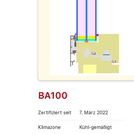
BA100
Zertifiziert seit
7. März 2022
Klimazone
Kühl-gemäßigt