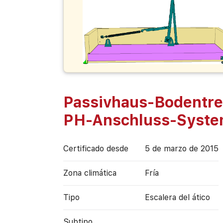
Passivhaus-Bodentre
PH-Anschluss-Syst
Certificado desde
5 de marzo de 2015
Zona climática
Fría
Tipo
Escalera del ático
Subtipo