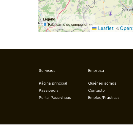
Legend
Fabricante de componentes
Leaflet
Open
|
©
Servicios
Empresa
Página principal
Quiénes somos
Passipedia
Contacto
Portal Passivhaus
Empleo/Prácticas