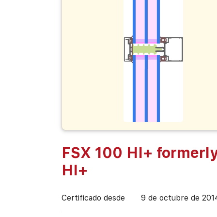
FSX 100 HI+ formerl
HI+
Certificado desde
9 de octubre de 201