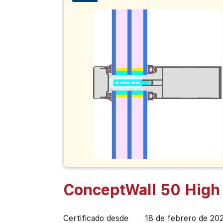
ConceptWall 50 High 
Certificado desde
18 de febrero de 20