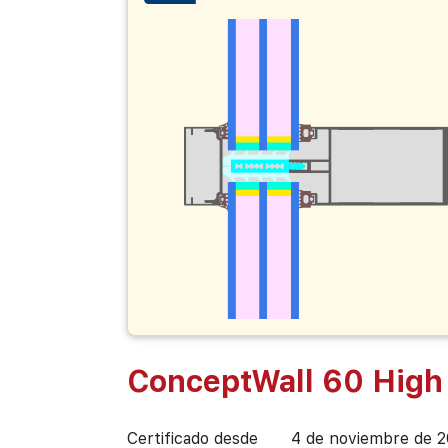
ConceptWall 60 High 
Certificado desde
4 de noviembre de 