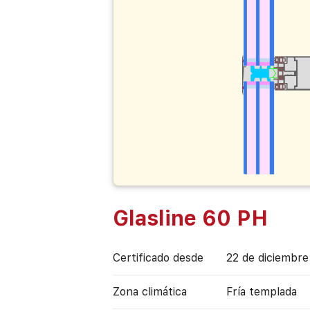
Glasline 60 PH
Certificado desde
22 de diciembre
Zona climática
Fría templada