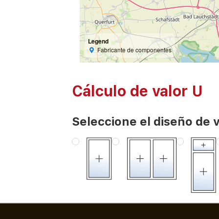
Legend
Fabricante de componentes
Cálculo de valor U
Seleccione el diseño de 