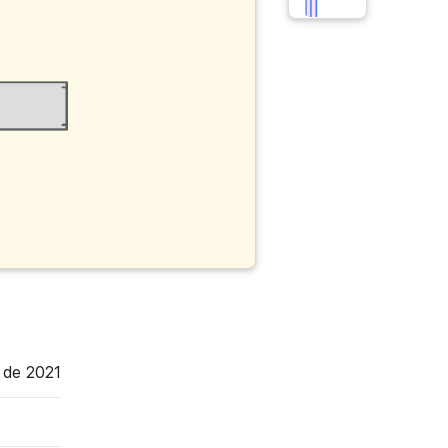
 de 2021