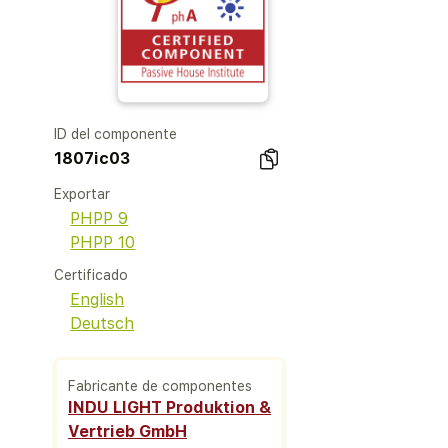
ID del componente
1807ic03
Exportar
PHPP 9
PHPP 10
Certificado
English
Deutsch
Fabricante de componentes
INDU LIGHT Produktion &
Vertrieb GmbH