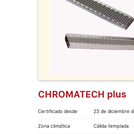
CHROMATECH plus
Certificado desde
23 de diciembre 
Zona climática
Cálida templada