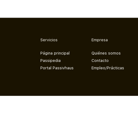
Servicios
Empresa
Página principal
Quiénes somos
Passipedia
Contacto
Portal Passivhaus
Empleo/Prácticas