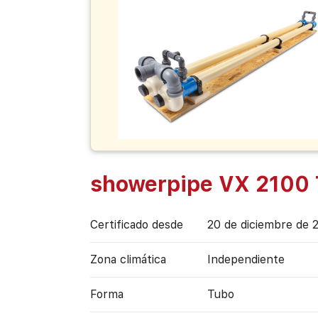
showerpipe VX 2100
Certificado desde
20 de diciembre de 
Zona climática
Independiente
Forma
Tubo