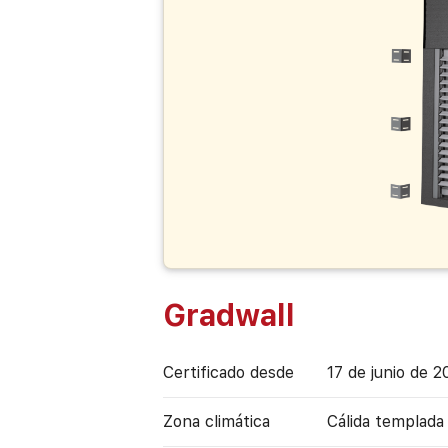
Gradwall
Certificado desde
17 de junio de 
Zona climática
Cálida templada