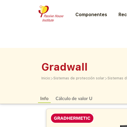
Componentes
Rec
Gradwall
>
>
Inicio
Sistemas de protección solar
Sistemas d
Info
Cálculo de valor U