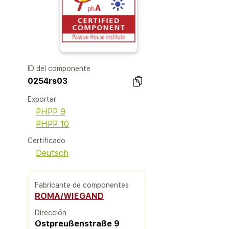
ID del componente
0254rs03
Exportar
PHPP 9
PHPP 10
Certificado
Deutsch
Fabricante de componentes
ROMA/WIEGAND
Dirección
Ostpreußenstraße 9