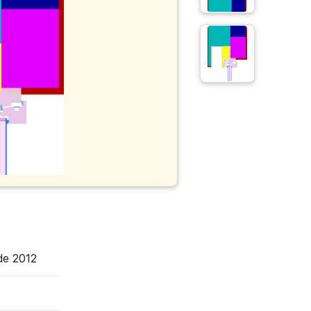
de 2012