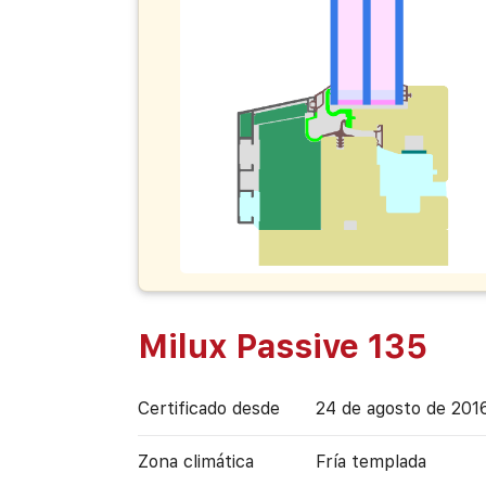
Milux Passive 135
Certificado desde
24 de agosto de 201
Zona climática
Fría templada