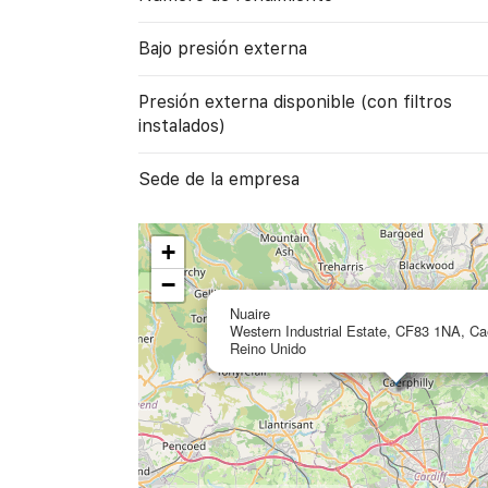
Bajo presión externa
Presión externa disponible (con filtros
instalados)
Sede de la empresa
+
−
Nuaire
Western Industrial Estate, CF83 1NA, Cae
Reino Unido