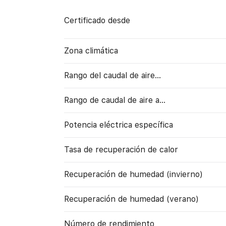
Certificado desde
Zona climática
Rango del caudal de aire...
Rango de caudal de aire a…
Potencia eléctrica específica
Tasa de recuperación de calor
Recuperación de humedad (invierno)
Recuperación de humedad (verano)
Número de rendimiento