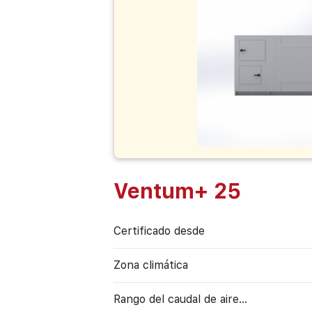
Ventum+ 25
Certificado desde
Zona climática
Rango del caudal de aire...