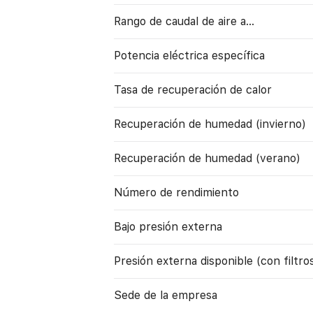
Rango de caudal de aire a…
Potencia eléctrica específica
Tasa de recuperación de calor
Recuperación de humedad (invierno)
Recuperación de humedad (verano)
Número de rendimiento
Bajo presión externa
Presión externa disponible (con filtro
Sede de la empresa