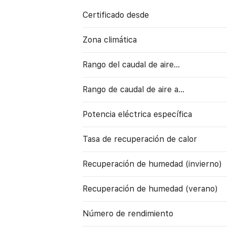
Certificado desde
Zona climática
Rango del caudal de aire...
Rango de caudal de aire a…
Potencia eléctrica específica
Tasa de recuperación de calor
Recuperación de humedad (invierno)
Recuperación de humedad (verano)
Número de rendimiento