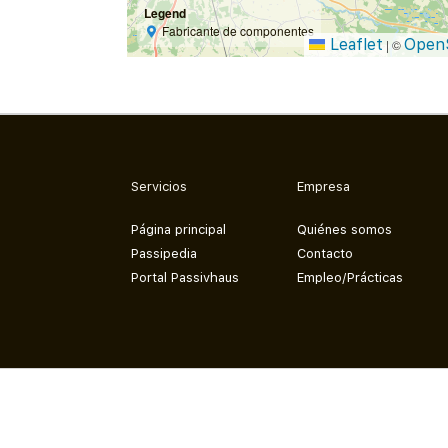
Legend
Fabricante de componentes
Leaflet
Open
|
©
Servicios
Empresa
Página principal
Quiénes somos
Passipedia
Contacto
Portal Passivhaus
Empleo/Prácticas