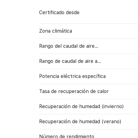
Certificado desde
Zona climática
Rango del caudal de aire...
Rango de caudal de aire a…
Potencia eléctrica específica
Tasa de recuperación de calor
Recuperación de humedad (invierno)
Recuperación de humedad (verano)
Número de rendimiento