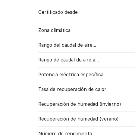
Certificado desde
Zona climática
Rango del caudal de aire...
Rango de caudal de aire a…
Potencia eléctrica específica
Tasa de recuperación de calor
Recuperación de humedad (invierno)
Recuperación de humedad (verano)
Número de rendimiento