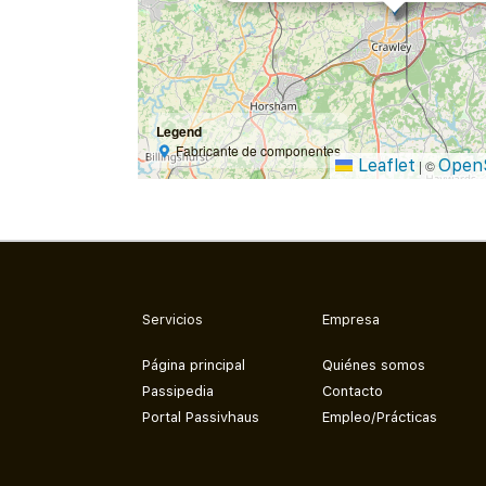
Legend
Fabricante de componentes
Leaflet
Open
|
©
Servicios
Empresa
Página principal
Quiénes somos
Passipedia
Contacto
Portal Passivhaus
Empleo/Prácticas