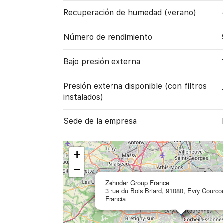
Recuperación de humedad (verano)
Número de rendimiento
Bajo presión externa
Presión externa disponible (con filtros
instalados)
Sede de la empresa
+
−
Zehnder Group France
3 rue du Bois Briard, 91080, Evry Courco
Francia