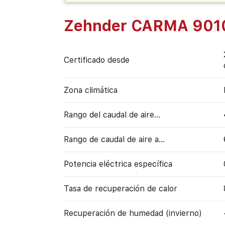
Zehnder CARMA 901
Certificado desde
Zona climática
Rango del caudal de aire...
Rango de caudal de aire a…
Potencia eléctrica específica
Tasa de recuperación de calor
Recuperación de humedad (invierno)