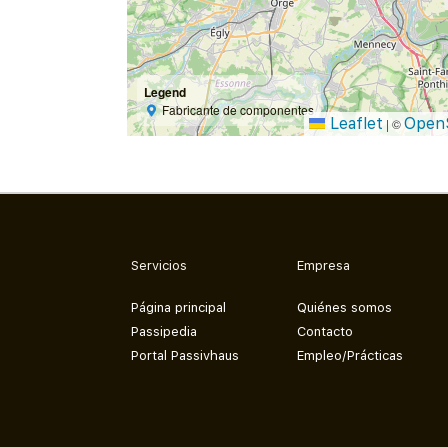
Legend
Fabricante de componentes
Leaflet
Open
|
©
Servicios
Empresa
Página principal
Quiénes somos
Passipedia
Contacto
Portal Passivhaus
Empleo/Prácticas