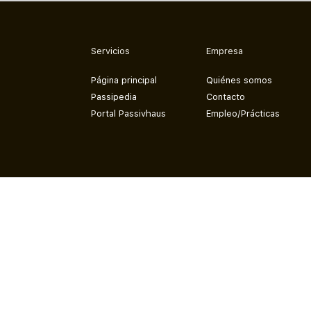
Servicios
Empresa
Página principal
Quiénes somos
Passipedia
Contacto
Portal Passivhaus
Empleo/Prácticas