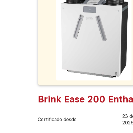
Brink Ease 200 Entha
23 d
Certificado desde
202