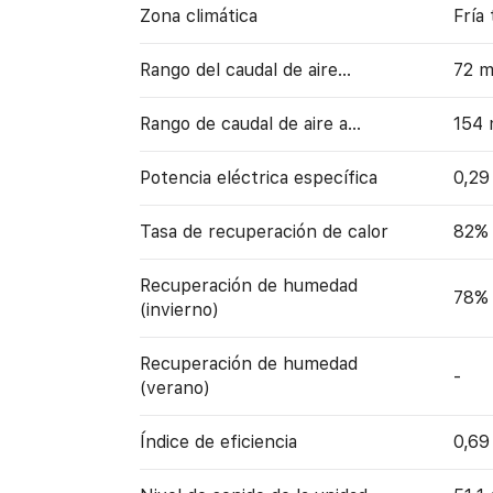
Zona climática
Fría
Rango del caudal de aire...
72 
Rango de caudal de aire a…
154
Potencia eléctrica específica
0,2
Tasa de recuperación de calor
82%
Recuperación de humedad
78%
(invierno)
Recuperación de humedad
-
(verano)
Índice de eficiencia
0,69