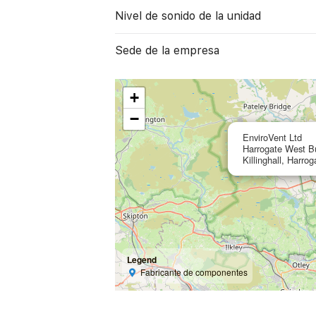
Nivel de sonido de la unidad
Sede de la empresa
+
−
EnviroVent Ltd
Harrogate West B
Killinghall, Harro
Legend
Fabricante de componentes