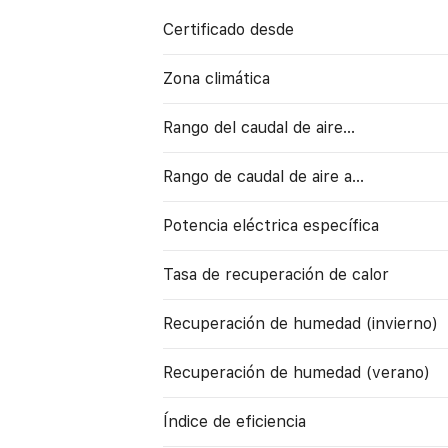
Certificado desde
Zona climática
Rango del caudal de aire...
Rango de caudal de aire a…
Potencia eléctrica específica
Tasa de recuperación de calor
Recuperación de humedad (invierno)
Recuperación de humedad (verano)
Índice de eficiencia