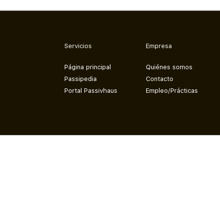
Servicios
Empresa
Página principal
Quiénes somos
Passipedia
Contacto
Portal Passivhaus
Empleo/Prácticas