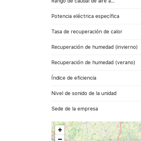
Rango de caudal de aire a…
Potencia eléctrica específica
Tasa de recuperación de calor
Recuperación de humedad (invierno)
Recuperación de humedad (verano)
Índice de eficiencia
Nivel de sonido de la unidad
Sede de la empresa
+
−