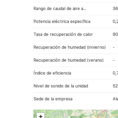
Rango de caudal de aire a…
36
Potencia eléctrica específica
0,
Tasa de recuperación de calor
9
Recuperación de humedad (invierno)
-
Recuperación de humedad (verano)
-
Índice de eficiencia
0,
Nivel de sonido de la unidad
52
Sede de la empresa
Al
+