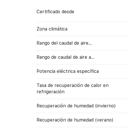
Certificado desde
Zona climática
Rango del caudal de aire...
Rango de caudal de aire a…
Potencia eléctrica específica
Tasa de recuperación de calor en
refrigeración
Recuperación de humedad (invierno)
Recuperación de humedad (verano)