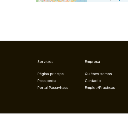
Servicios
Empresa
Página principal
Quiénes somos
Passipedia
Contacto
Portal Passivhaus
Empleo/Prácticas