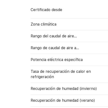
Certificado desde
Zona climática
Rango del caudal de aire...
Rango de caudal de aire a…
Potencia eléctrica específica
Tasa de recuperación de calor en
refrigeración
Recuperación de humedad (invierno)
Recuperación de humedad (verano)