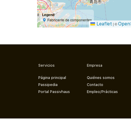
Legend
Fabricante de componentes
Leaflet
Open
|
©
Servicios
Empresa
Página principal
Quiénes somos
Passipedia
Contacto
Portal Passivhaus
Empleo/Prácticas