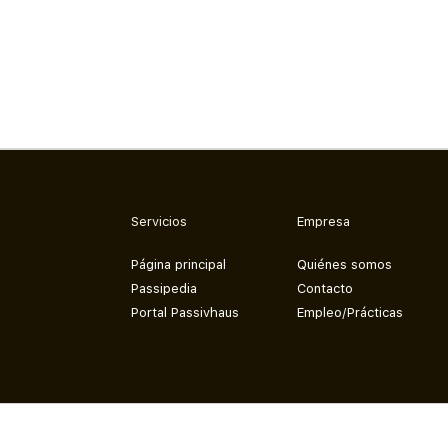
Servicios
Empresa
Página principal
Quiénes somos
Passipedia
Contacto
Portal Passivhaus
Empleo/Prácticas