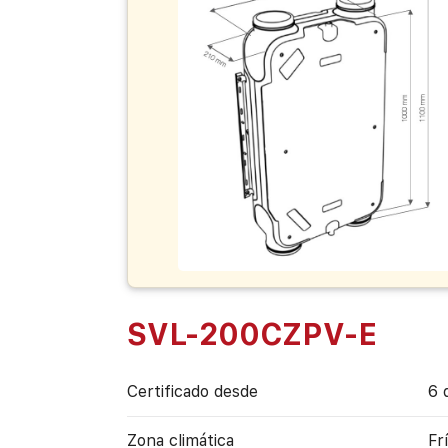
SVL-200CZPV-E
Certificado desde
6 
Zona climática
Fr