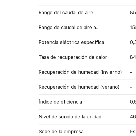
Rango del caudal de aire...
85
Rango de caudal de aire a…
15
Potencia eléctrica específica
0,
Tasa de recuperación de calor
8
Recuperación de humedad (invierno)
-
Recuperación de humedad (verano)
-
Índice de eficiencia
0,
Nivel de sonido de la unidad
46
Sede de la empresa
Es