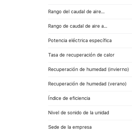
Rango del caudal de aire...
Rango de caudal de aire a…
Potencia eléctrica específica
Tasa de recuperación de calor
Recuperación de humedad (invierno)
Recuperación de humedad (verano)
Índice de eficiencia
Nivel de sonido de la unidad
Sede de la empresa