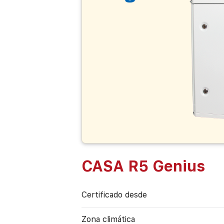
CASA R5 Genius
Certificado desde
Zona climática