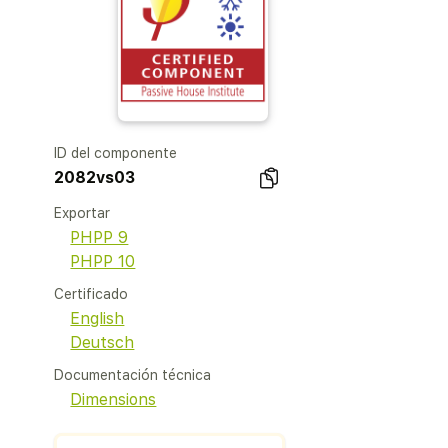
ID del componente
2082vs03
Exportar
PHPP 9
PHPP 10
Certificado
English
Deutsch
Documentación técnica
Dimensions