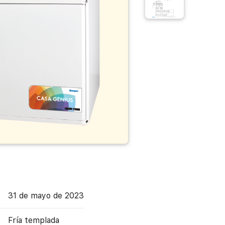
31 de mayo de 2023
Fría templada