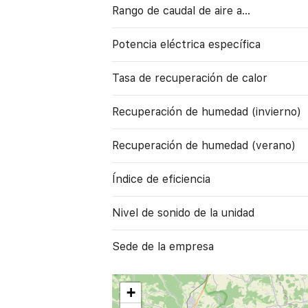
Rango de caudal de aire a…
Potencia eléctrica específica
Tasa de recuperación de calor
Recuperación de humedad (invierno)
Recuperación de humedad (verano)
Índice de eficiencia
Nivel de sonido de la unidad
Sede de la empresa
+