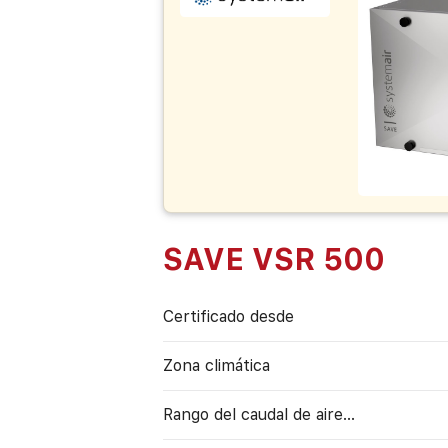
SAVE VSR 500
Certificado desde
Zona climática
Rango del caudal de aire...