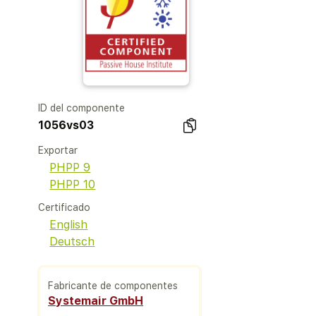
ID del componente
1056vs03
Exportar
PHPP 9
PHPP 10
Certificado
English
Deutsch
Fabricante de componentes
Systemair GmbH