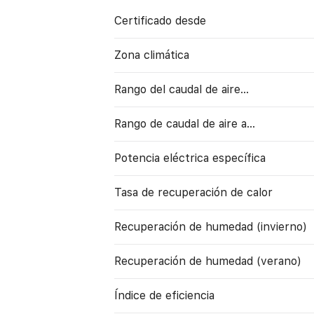
Certificado desde
Zona climática
Rango del caudal de aire...
Rango de caudal de aire a…
Potencia eléctrica específica
Tasa de recuperación de calor
Recuperación de humedad (invierno)
Recuperación de humedad (verano)
Índice de eficiencia