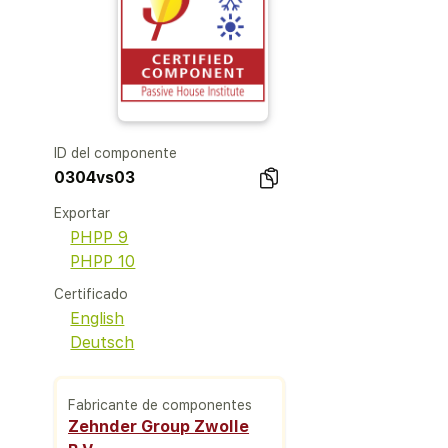
ID del componente
0304vs03
Exportar
PHPP 9
PHPP 10
Certificado
English
Deutsch
Fabricante de componentes
Zehnder Group Zwolle